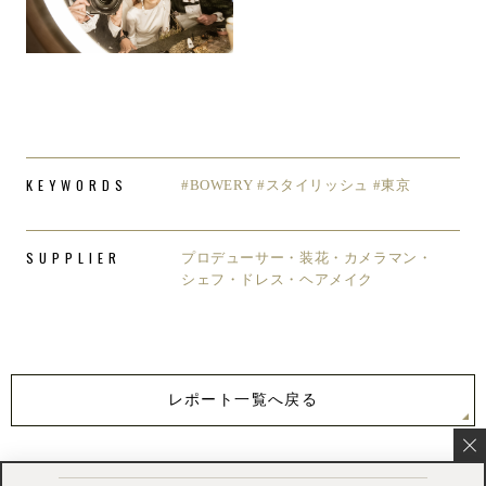
KEYWORDS
#BOWERY #スタイリッシュ #東京
SUPPLIER
プロデューサー・装花・カメラマン・
シェフ・ドレス・ヘアメイク
レポート一覧へ戻る