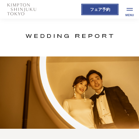
フェア予約
MENU