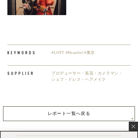
KEYWORDS
#LOFT #Heartful #東京
SUPPLIER
プロデューサー・装花・カメラマン・
シェフ・ドレス・ヘアメイク
レポート一覧へ戻る