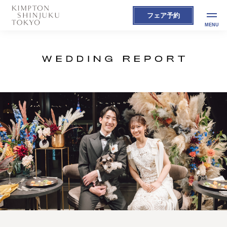
フェア予約
MENU