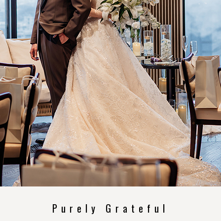
Purely Grateful